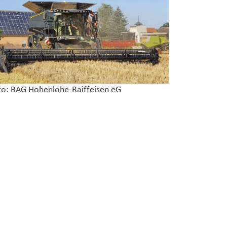
to: BAG Hohenlohe-Raiffeisen eG